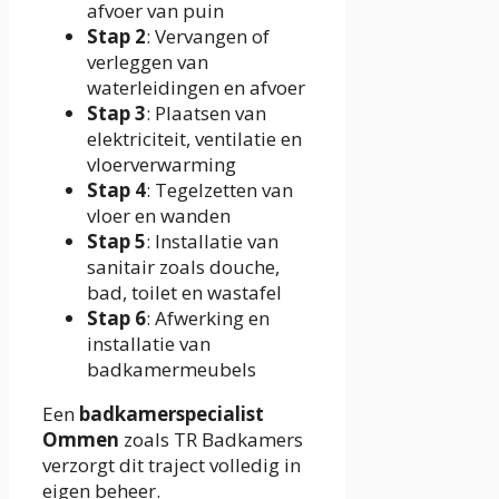
afvoer van puin
Stap 2
: Vervangen of
verleggen van
waterleidingen en afvoer
Stap 3
: Plaatsen van
elektriciteit, ventilatie en
vloerverwarming
Stap 4
: Tegelzetten van
vloer en wanden
Stap 5
: Installatie van
sanitair zoals douche,
bad, toilet en wastafel
Stap 6
: Afwerking en
installatie van
badkamermeubels
Een
badkamerspecialist
Ommen
zoals TR Badkamers
verzorgt dit traject volledig in
eigen beheer.