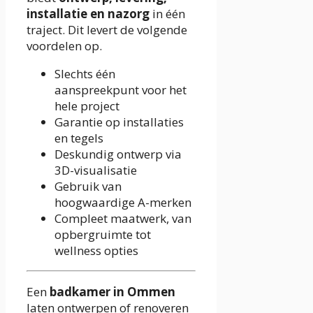
installatie en nazorg
in één
traject. Dit levert de volgende
voordelen op.
Slechts één
aanspreekpunt voor het
hele project
Garantie op installaties
en tegels
Deskundig ontwerp via
3D-visualisatie
Gebruik van
hoogwaardige A-merken
Compleet maatwerk, van
opbergruimte tot
wellness opties
Een
badkamer in Ommen
laten ontwerpen of renoveren