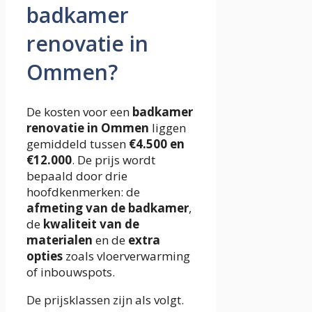
badkamer
renovatie in
Ommen?
De kosten voor een
badkamer
renovatie in Ommen
liggen
gemiddeld tussen
€4.500 en
€12.000
. De prijs wordt
bepaald door drie
hoofdkenmerken: de
afmeting van de badkamer
,
de
kwaliteit van de
materialen
en de
extra
opties
zoals vloerverwarming
of inbouwspots.
De prijsklassen zijn als volgt.