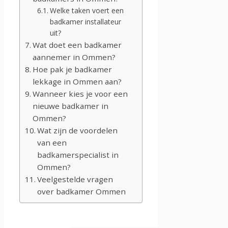
Welke taken voert een
badkamer installateur
uit?
Wat doet een badkamer
aannemer in Ommen?
Hoe pak je badkamer
lekkage in Ommen aan?
Wanneer kies je voor een
nieuwe badkamer in
Ommen?
Wat zijn de voordelen
van een
badkamerspecialist in
Ommen?
Veelgestelde vragen
over badkamer Ommen