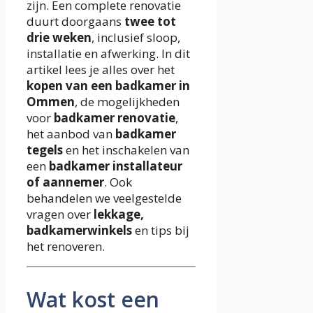
zijn. Een complete renovatie
duurt doorgaans
twee tot
drie weken
, inclusief sloop,
installatie en afwerking. In dit
artikel lees je alles over het
kopen van een badkamer in
Ommen
, de mogelijkheden
voor
badkamer renovatie
,
het aanbod van
badkamer
tegels
en het inschakelen van
een
badkamer installateur
of aannemer
. Ook
behandelen we veelgestelde
vragen over
lekkage,
badkamerwinkels
en tips bij
het renoveren.
Wat kost een