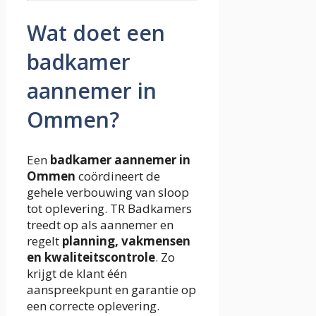
Wat doet een
badkamer
aannemer in
Ommen?
Een
badkamer aannemer in
Ommen
coördineert de
gehele verbouwing van sloop
tot oplevering. TR Badkamers
treedt op als aannemer en
regelt
planning, vakmensen
en kwaliteitscontrole
. Zo
krijgt de klant één
aanspreekpunt en garantie op
een correcte oplevering.