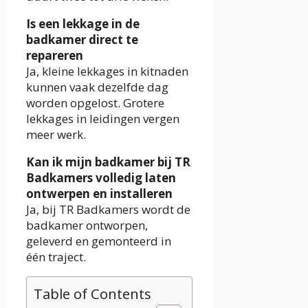
Is een lekkage in de
badkamer direct te
repareren
Ja, kleine lekkages in kitnaden
kunnen vaak dezelfde dag
worden opgelost. Grotere
lekkages in leidingen vergen
meer werk.
Kan ik mijn badkamer bij TR
Badkamers volledig laten
ontwerpen en installeren
Ja, bij TR Badkamers wordt de
badkamer ontworpen,
geleverd en gemonteerd in
één traject.
Table of Contents