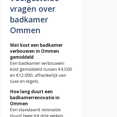
vragen over
badkamer
Ommen
Wat kost een badkamer
verbouwen in Ommen
gemiddeld
Een badkamer verbouwen
kost gemiddeld tussen €4.500
en €12.000, afhankelijk van
luxe en tegels.
Hoe lang duurt een
badkamerrenovatie in
Ommen
Een standaard renovatie
duurt twee tot drie weken.