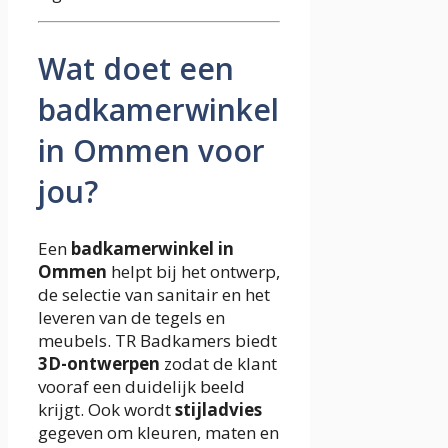
Wat doet een
badkamerwinkel
in Ommen voor
jou?
Een
badkamerwinkel in
Ommen
helpt bij het ontwerp,
de selectie van sanitair en het
leveren van de tegels en
meubels. TR Badkamers biedt
3D-ontwerpen
zodat de klant
vooraf een duidelijk beeld
krijgt. Ook wordt
stijladvies
gegeven om kleuren, maten en