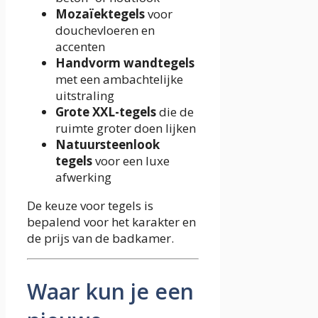
Mozaïektegels
voor
douchevloeren en
accenten
Handvorm wandtegels
met een ambachtelijke
uitstraling
Grote XXL-tegels
die de
ruimte groter doen lijken
Natuursteenlook
tegels
voor een luxe
afwerking
De keuze voor tegels is
bepalend voor het karakter en
de prijs van de badkamer.
Waar kun je een