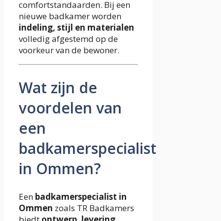
comfortstandaarden. Bij een
nieuwe badkamer worden
indeling, stijl en materialen
volledig afgestemd op de
voorkeur van de bewoner.
Wat zijn de
voordelen van
een
badkamerspecialist
in Ommen?
Een
badkamerspecialist in
Ommen
zoals TR Badkamers
biedt
ontwerp, levering,