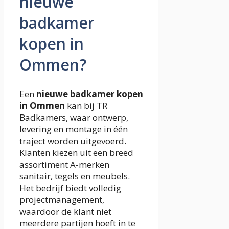
nieuwe
badkamer
kopen in
Ommen?
Een
nieuwe badkamer kopen
in Ommen
kan bij TR
Badkamers, waar ontwerp,
levering en montage in één
traject worden uitgevoerd.
Klanten kiezen uit een breed
assortiment A-merken
sanitair, tegels en meubels.
Het bedrijf biedt volledig
projectmanagement,
waardoor de klant niet
meerdere partijen hoeft in te