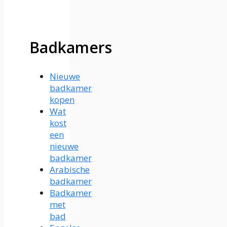
Badkamers
Nieuwe
badkamer
kopen
Wat
kost
een
nieuwe
badkamer
Arabische
badkamer
Badkamer
met
bad