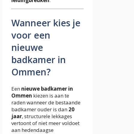
leidingbreuken
.
Wanneer kies je
voor een
nieuwe
badkamer in
Ommen?
Een
nieuwe badkamer in
Ommen
kiezen is aan te
raden wanneer de bestaande
badkamer ouder is dan
20
jaar
, structurele lekkages
vertoont of niet meer voldoet
aan hedendaagse