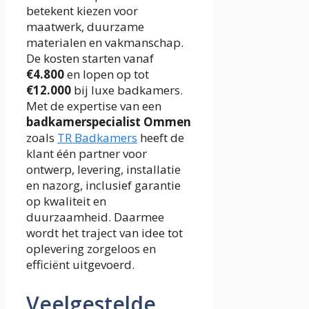
betekent kiezen voor
maatwerk, duurzame
materialen en vakmanschap.
De kosten starten vanaf
€4.800
en lopen op tot
€12.000
bij luxe badkamers.
Met de expertise van een
badkamerspecialist Ommen
zoals
TR Badkamers
heeft de
klant één partner voor
ontwerp, levering, installatie
en nazorg, inclusief garantie
op kwaliteit en
duurzaamheid. Daarmee
wordt het traject van idee tot
oplevering zorgeloos en
efficiënt uitgevoerd.
Veelgestelde