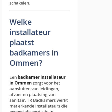
schakelen.
Welke
installateur
plaatst
badkamers in
Ommen?
Een
badkamer installateur
in Ommen
zorgt voor het
aansluiten van leidingen,
afvoer en plaatsing van
sanitair. TR Badkamers werkt
met erkende installateurs die
gespecialiseerd zijn in