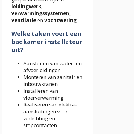
leidingwerk,
verwarmingssystemen,
ventilatie
en
vochtwering
.
Welke taken voert een
badkamer installateur
uit?
Aansluiten van water- en
afvoerleidingen
Monteren van sanitair en
inbouwkranen
Installeren van
vloerverwarming
Realiseren van elektra-
aansluitingen voor
verlichting en
stopcontacten