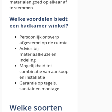
materialen goed op elkaar af
te stemmen.
Welke voordelen biedt
een badkamer winkel?
Persoonlijk ontwerp
afgestemd op de ruimte
Advies bij
materiaalkeuze en
indeling
Mogelijkheid tot
combinatie van aankoop
en installatie
Garantie op tegels,
sanitair en montage
Welke soorten