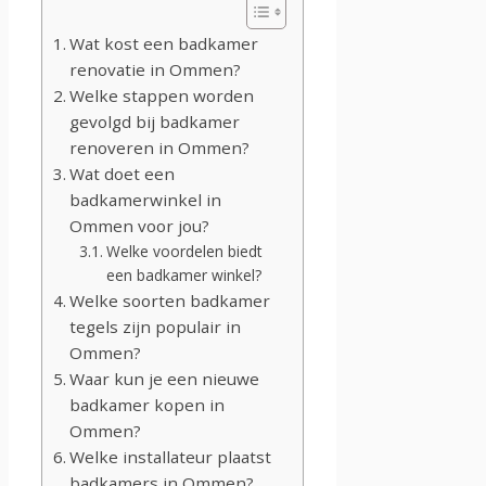
Wat kost een badkamer
renovatie in Ommen?
Welke stappen worden
gevolgd bij badkamer
renoveren in Ommen?
Wat doet een
badkamerwinkel in
Ommen voor jou?
Welke voordelen biedt
een badkamer winkel?
Welke soorten badkamer
tegels zijn populair in
Ommen?
Waar kun je een nieuwe
badkamer kopen in
Ommen?
Welke installateur plaatst
badkamers in Ommen?