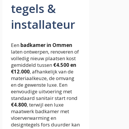
tegels &
installateur
Een
badkamer in Ommen
laten ontwerpen, renoveren of
volledig nieuw plaatsen kost
gemiddeld tussen
€4.500 en
€12.000
, afhankelijk van de
materiaalkeuze, de omvang
en de gewenste luxe. Een
eenvoudige uitvoering met
standaard sanitair start rond
€4.800
, terwijl een luxe
maatwerk badkamer met
vloerverwarming en
designtegels fors duurder kan