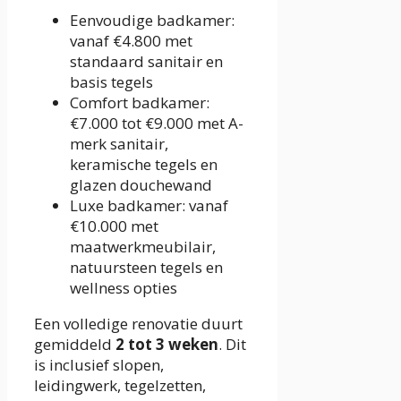
Eenvoudige badkamer:
vanaf €4.800 met
standaard sanitair en
basis tegels
Comfort badkamer:
€7.000 tot €9.000 met A-
merk sanitair,
keramische tegels en
glazen douchewand
Luxe badkamer: vanaf
€10.000 met
maatwerkmeubilair,
natuursteen tegels en
wellness opties
Een volledige renovatie duurt
gemiddeld
2 tot 3 weken
. Dit
is inclusief slopen,
leidingwerk, tegelzetten,