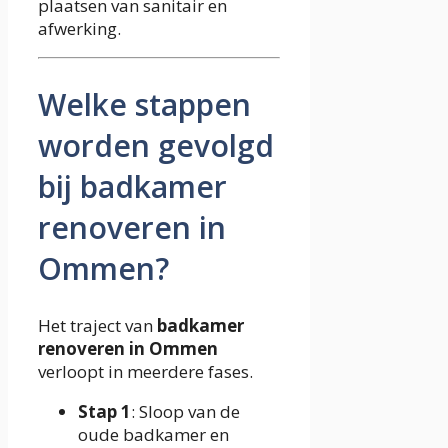
plaatsen van sanitair en
afwerking.
Welke stappen
worden gevolgd
bij badkamer
renoveren in
Ommen?
Het traject van
badkamer
renoveren in Ommen
verloopt in meerdere fases.
Stap 1
: Sloop van de
oude badkamer en